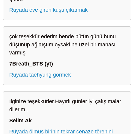
Rüyada eve giren kuşu çıkarmak
çok teşekkür ederim bende bütün günü bunu
düşünüp ağlaıştım oysaki ne üzel bir manası
varmış
7Breath_BTS (yt)
Rüyada taehyung görmek
İlginize teşekkürler.Hayırlı günler iyi çalış malar
dilerim..
Selim Ak
Rüyada ölmüş birinin tekrar cenaze törenini