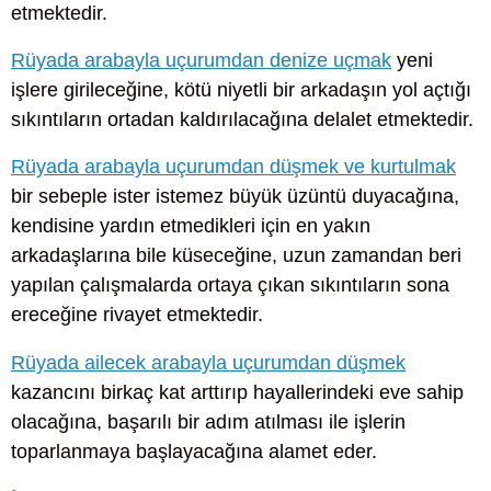
etmektedir.
Rüyada arabayla uçurumdan denize uçmak
yeni
işlere girileceğine, kötü niyetli bir arkadaşın yol açtığı
sıkıntıların ortadan kaldırılacağına delalet etmektedir.
Rüyada arabayla uçurumdan düşmek ve kurtulmak
bir sebeple ister istemez büyük üzüntü duyacağına,
kendisine yardın etmedikleri için en yakın
arkadaşlarına bile küseceğine, uzun zamandan beri
yapılan çalışmalarda ortaya çıkan sıkıntıların sona
ereceğine rivayet etmektedir.
Rüyada ailecek arabayla uçurumdan düşmek
kazancını birkaç kat arttırıp hayallerindeki eve sahip
olacağına, başarılı bir adım atılması ile işlerin
toparlanmaya başlayacağına alamet eder.