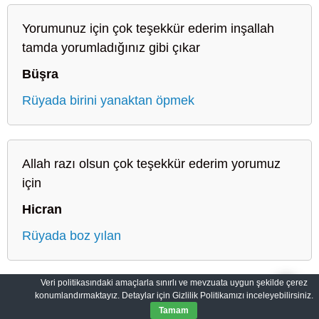
Yorumunuz için çok teşekkür ederim inşallah
tamda yorumladığınız gibi çıkar
Büşra
Rüyada birini yanaktan öpmek
Allah razı olsun çok teşekkür ederim yorumuz
için
Hicran
Rüyada boz yılan
Veri politikasındaki amaçlarla sınırlı ve mevzuata uygun şekilde çerez
konumlandırmaktayız. Detaylar için Gizlilik Politikamızı inceleyebilirsiniz.
Sahih Rüyalar: Rüyaların Dilini Öğrenin
Gizlilik Politikası
Tamam
© 2012-2026
SahihRuyalar.com
|
Tüm Hakları Saklıdır.