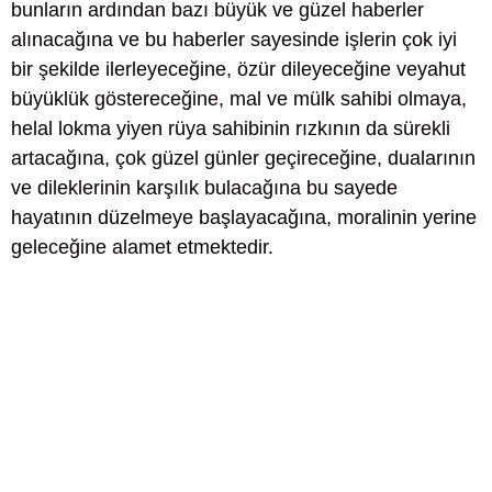
bunların ardından bazı büyük ve güzel haberler
alınacağına ve bu haberler sayesinde işlerin çok iyi
bir şekilde ilerleyeceğine, özür dileyeceğine veyahut
büyüklük göstereceğine, mal ve mülk sahibi olmaya,
helal lokma yiyen rüya sahibinin rızkının da sürekli
artacağına, çok güzel günler geçireceğine, dualarının
ve dileklerinin karşılık bulacağına bu sayede
hayatının düzelmeye başlayacağına, moralinin yerine
geleceğine alamet etmektedir.