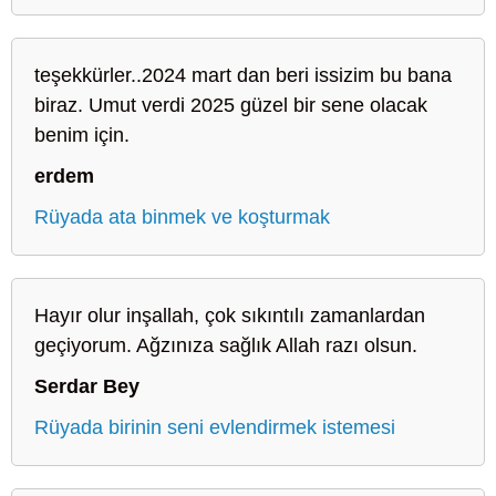
teşekkürler..2024 mart dan beri issizim bu bana
biraz. Umut verdi 2025 güzel bir sene olacak
benim için.
erdem
Rüyada ata binmek ve koşturmak
Hayır olur inşallah, çok sıkıntılı zamanlardan
geçiyorum. Ağzınıza sağlık Allah razı olsun.
Serdar Bey
Rüyada birinin seni evlendirmek istemesi