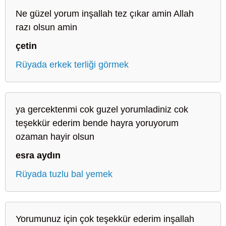
Ne güzel yorum inşallah tez çıkar amin Allah
razı olsun amin
çetin
Rüyada erkek terliği görmek
ya gercektenmi cok guzel yorumladiniz cok
teşekkür ederim bende hayra yoruyorum
ozaman hayir olsun
esra aydın
Rüyada tuzlu bal yemek
Yorumunuz için çok teşekkür ederim inşallah