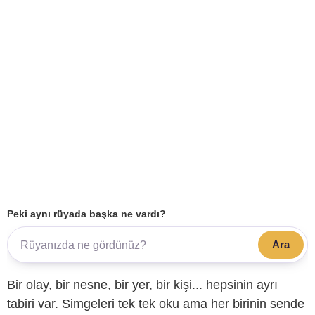
Peki aynı rüyada başka ne vardı?
Ara
Bir olay, bir nesne, bir yer, bir kişi... hepsinin ayrı
tabiri var. Simgeleri tek tek oku ama her birinin sende