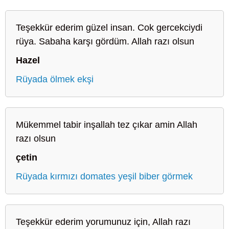
Teşekkür ederim güzel insan. Cok gercekciydi
rüya. Sabaha karşı gördüm. Allah razı olsun
Hazel
Rüyada ölmek ekşi
Mükemmel tabir inşallah tez çıkar amin Allah
razı olsun
çetin
Rüyada kırmızı domates yeşil biber görmek
Teşekkür ederim yorumunuz için, Allah razı