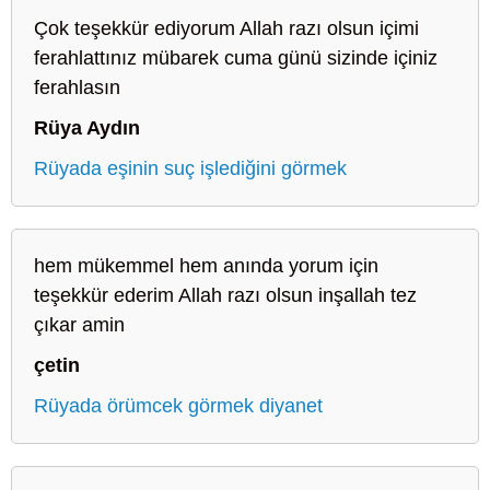
Çok teşekkür ediyorum Allah razı olsun içimi
ferahlattınız mübarek cuma günü sizinde içiniz
ferahlasın
Rüya Aydın
Rüyada eşinin suç işlediğini görmek
hem mükemmel hem anında yorum için
teşekkür ederim Allah razı olsun inşallah tez
çıkar amin
çetin
Rüyada örümcek görmek diyanet