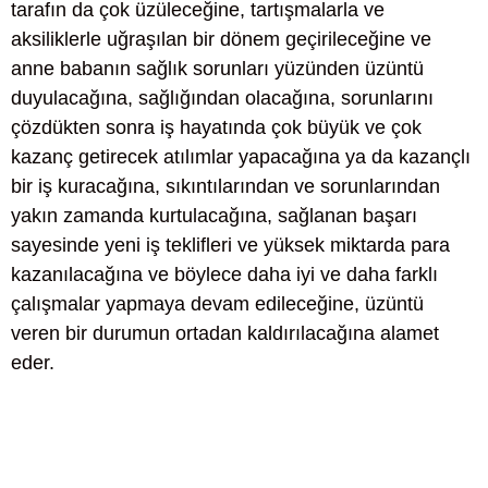
tarafın da çok üzüleceğine, tartışmalarla ve
aksiliklerle uğraşılan bir dönem geçirileceğine ve
anne babanın sağlık sorunları yüzünden üzüntü
duyulacağına, sağlığından olacağına, sorunlarını
çözdükten sonra iş hayatında çok büyük ve çok
kazanç getirecek atılımlar yapacağına ya da kazançlı
bir iş kuracağına, sıkıntılarından ve sorunlarından
yakın zamanda kurtulacağına, sağlanan başarı
sayesinde yeni iş teklifleri ve yüksek miktarda para
kazanılacağına ve böylece daha iyi ve daha farklı
çalışmalar yapmaya devam edileceğine, üzüntü
veren bir durumun ortadan kaldırılacağına alamet
eder.