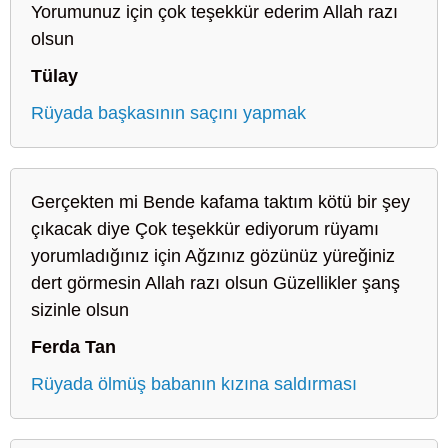
Yorumunuz için çok teşekkür ederim Allah razı
olsun
Tülay
Rüyada başkasının saçını yapmak
Gerçekten mi Bende kafama taktım kötü bir şey
çıkacak diye Çok teşekkür ediyorum rüyamı
yorumladığınız için Ağzınız gözünüz yüreğiniz
dert görmesin Allah razı olsun Güzellikler şanş
sizinle olsun
Ferda Tan
Rüyada ölmüş babanın kızına saldırması