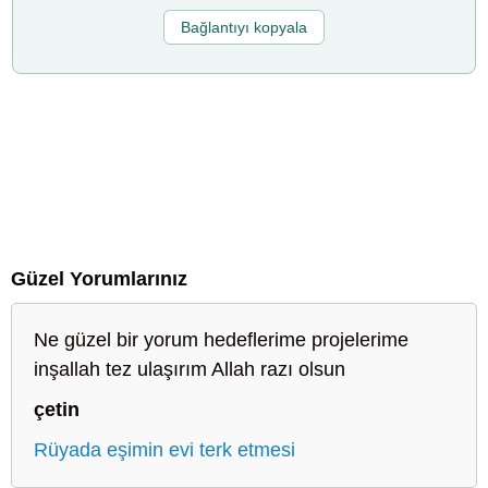
Bağlantıyı kopyala
Güzel Yorumlarınız
Ne güzel bir yorum hedeflerime projelerime
inşallah tez ulaşırım Allah razı olsun
çetin
Rüyada eşimin evi terk etmesi