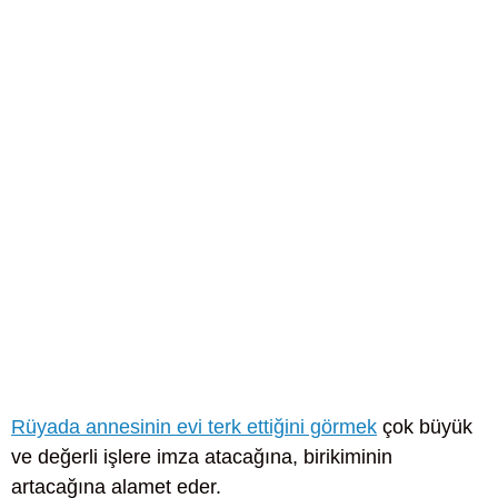
Rüyada annesinin evi terk ettiğini görmek
çok büyük
ve değerli işlere imza atacağına, birikiminin
artacağına alamet eder.