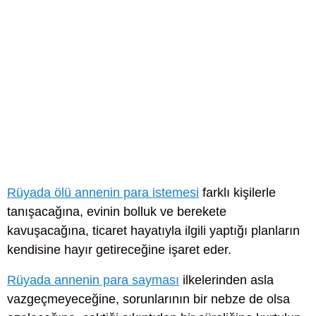
Rüyada ölü annenin para istemesi
farklı kişilerle
tanışacağına, evinin bolluk ve berekete
kavuşacağına, ticaret hayatıyla ilgili yaptığı planların
kendisine hayır getireceğine işaret eder.
Rüyada annenin para sayması
ilkelerinden asla
vazgeçmeyeceğine, sorunlarının bir nebze de olsa