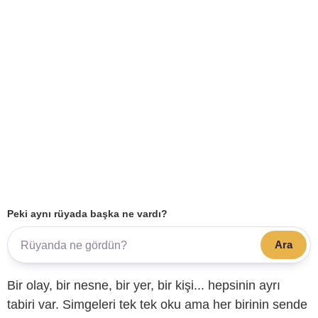
Peki aynı rüyada başka ne vardı?
Ara
Bir olay, bir nesne, bir yer, bir kişi... hepsinin ayrı
tabiri var. Simgeleri tek tek oku ama her birinin sende