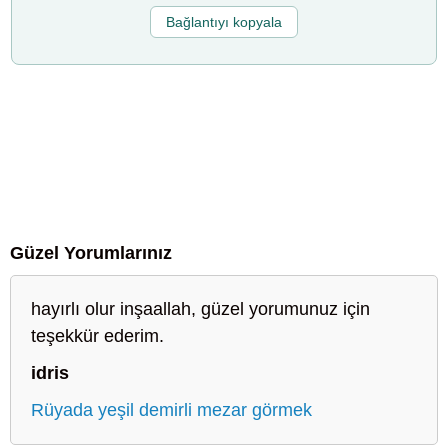
Bağlantıyı kopyala
Güzel Yorumlarınız
hayırlı olur inşaallah, güzel yorumunuz için
teşekkür ederim.
idris
Rüyada yeşil demirli mezar görmek