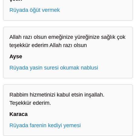
Rüyada öğüt vermek
Allah razı olsun emeğinize yüreğinize sağlık çok
teşekkür ederim Allah razı olsun
Ayse
Rüyada yasin suresi okumak nablusi
Rabbim hizmetinizi kabul etsin inşallah.
Teşekkür ederim.
Karaca
Rüyada farenin kediyi yemesi