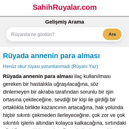
SahihRuyalar.com
Gelişmiş Arama
Ara
Rüyada annenin para alması
Henüz okur rüyası yorumlanmadı (Rüyanı Yaz)
Rüyada annenin para alması
ilaç kullanılması
gereken bir hastalıkla uğraşılacağına, söz
dinlemeyen bir akraba tarafından sorunlu bir işin
ortasına çekileceğine, sevdiği bir kişi ile girdiği bir
ortaklıkla birlikte kazancının artacağına, hak yolunda
hiçbir sıkıntı çekmeden ilerleyeceğine, çok zor ve çok
sıkıntılı işlerin altından kolayca kalkacağına, sırtındaki