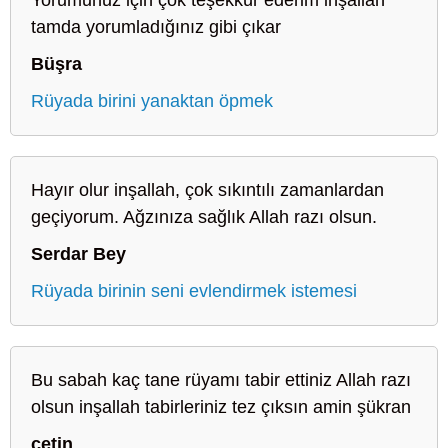
tamda yorumladığınız gibi çıkar
Büşra
Rüyada birini yanaktan öpmek
Hayır olur inşallah, çok sıkıntılı zamanlardan
geçiyorum. Ağzınıza sağlık Allah razı olsun.
Serdar Bey
Rüyada birinin seni evlendirmek istemesi
Bu sabah kaç tane rüyamı tabir ettiniz Allah razı
olsun inşallah tabirleriniz tez çıksın amin şükran
çetin