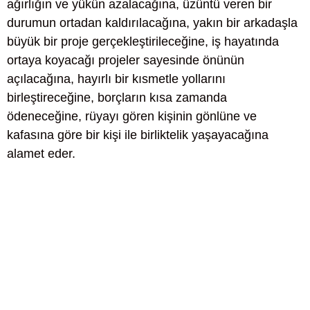
ağırlığın ve yükün azalacağına, üzüntü veren bir
durumun ortadan kaldırılacağına, yakın bir arkadaşla
büyük bir proje gerçekleştirileceğine, iş hayatında
ortaya koyacağı projeler sayesinde önünün
açılacağına, hayırlı bir kısmetle yollarını
birleştireceğine, borçların kısa zamanda
ödeneceğine, rüyayı gören kişinin gönlüne ve
kafasına göre bir kişi ile birliktelik yaşayacağına
alamet eder.