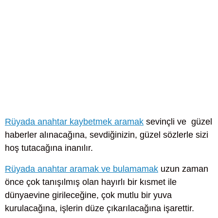
Rüyada anahtar kaybetmek aramak
sevinçli ve güzel
haberler alınacağına, sevdiğinizin, güzel sözlerle sizi
hoş tutacağına inanılır.
Rüyada anahtar aramak ve bulamamak
uzun zaman
önce çok tanışılmış olan hayırlı bir kısmet ile
dünyaevine girileceğine, çok mutlu bir yuva
kurulacağına, işlerin düze çıkarılacağına işarettir.