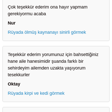
Çok teşekkür ederim ona hayır yapmam
gerekiyormu acaba
Nur
Rüyada ölmüş kaynanayı sinirli görmek
Teşekkür ederim yorumunuz için bahsettiğiniz
hane aile hanesimidir şuanda farklı bir
sehirdeyim ailemden uzakta yaşıyorum
tesekkurler
Oktay
Rüyada kirpi ve kedi görmek