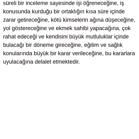
süreli bir inceleme sayesinde işi öğreneceğine, iş
konusunda kurduğu bir ortaklığın kısa süre içinde
zarar getireceğine, kötü kimselerin ağına düşeceğine,
yol göstereceğine ve ekmek sahibi yapacağına, çok
rahat edeceği ve kendisini büyük mutluluklar içinde
bulacağı bir döneme gireceğine, eğitim ve sağlık
konularında büyük bir karar verileceğine, bu kararlara
uyulacağına delalet etmektedir.