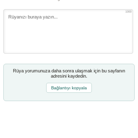
1000
Rüya yorumunuza daha sonra ulaşmak için bu sayfanın
adresini kaydedin.
Bağlantıyı kopyala