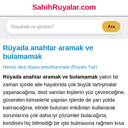
SahihRuyalar.com
Ara
Rüyada anahtar aramak ve
bulamamak
Henüz okur rüyası yorumlanmadı (Rüyanı Yaz)
Rüyada anahtar aramak ve bulamamak
yakın bir
zaman içinde aile hayatında çok büyük tartışmalar
yaşanacağına, dost sanılan kişilerin yüz çevireceğine,
güvenilen kimselerle yapılan işlerde de yarı yolda
kalınacağına, elinde bulunan imkânları kullanarak
sorunlarına çok daha iyi çözümler bulacağına,
kendisini hiç bilmediği bir işte bulmasına rağmen kısa