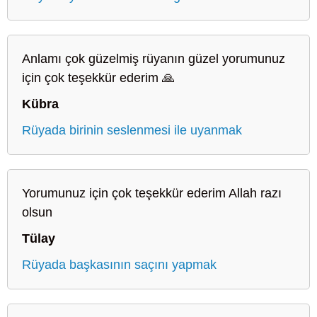
Anlamı çok güzelmiş rüyanın güzel yorumunuz
için çok teşekkür ederim 🙏
Kübra
Rüyada birinin seslenmesi ile uyanmak
Yorumunuz için çok teşekkür ederim Allah razı
olsun
Tülay
Rüyada başkasının saçını yapmak