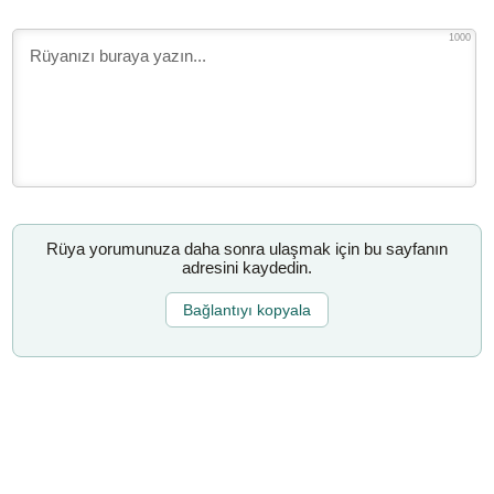
1000
Rüya yorumunuza daha sonra ulaşmak için bu sayfanın
adresini kaydedin.
Bağlantıyı kopyala