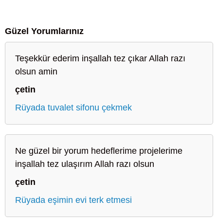
Güzel Yorumlarınız
Teşekkür ederim inşallah tez çıkar Allah razı
olsun amin
çetin
Rüyada tuvalet sifonu çekmek
Ne güzel bir yorum hedeflerime projelerime
inşallah tez ulaşırım Allah razı olsun
çetin
Rüyada eşimin evi terk etmesi