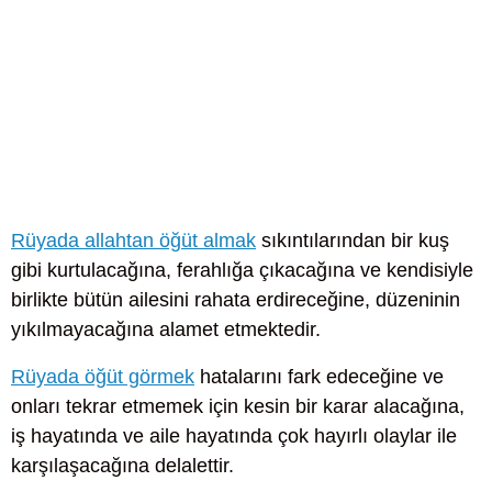
Rüyada allahtan öğüt almak
sıkıntılarından bir kuş
gibi kurtulacağına, ferahlığa çıkacağına ve kendisiyle
birlikte bütün ailesini rahata erdireceğine, düzeninin
yıkılmayacağına alamet etmektedir.
Rüyada öğüt görmek
hatalarını fark edeceğine ve
onları tekrar etmemek için kesin bir karar alacağına,
iş hayatında ve aile hayatında çok hayırlı olaylar ile
karşılaşacağına delalettir.