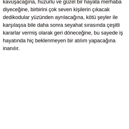
kavuşacağına, huzurlu ve güzel bir hayata merhaba
diyeceğine, birbirini çok seven kişilerin çıkacak
dedikodular yüzünden ayrılacağına, kötü şeyler ile
karşılaşsa bile daha sonra seyahat sırasında çeşitli
kararlar vermiş olarak geri döneceğine, bu sayede iş
hayatında hiç beklenmeyen bir atılım yapacağına
inanılır.