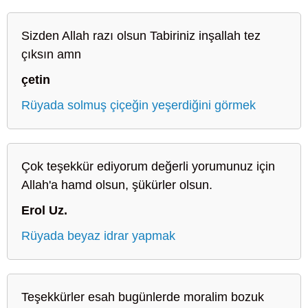
Sizden Allah razı olsun Tabiriniz inşallah tez
çıksın amn
çetin
Rüyada solmuş çiçeğin yeşerdiğini görmek
Çok teşekkür ediyorum değerli yorumunuz için
Allah'a hamd olsun, şükürler olsun.
Erol Uz.
Rüyada beyaz idrar yapmak
Teşekkürler esah bugünlerde moralim bozuk