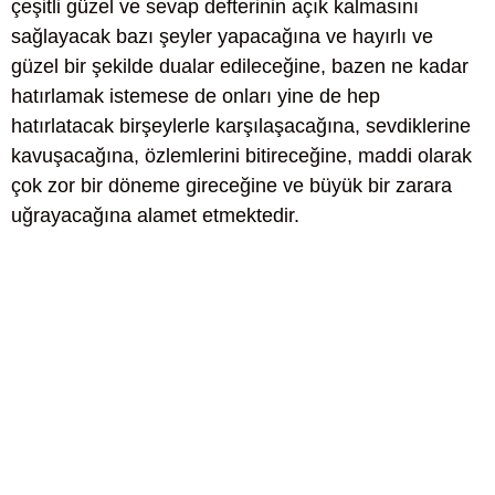
çeşitli güzel ve sevap defterinin açık kalmasını
sağlayacak bazı şeyler yapacağına ve hayırlı ve
güzel bir şekilde dualar edileceğine, bazen ne kadar
hatırlamak istemese de onları yine de hep
hatırlatacak birşeylerle karşılaşacağına, sevdiklerine
kavuşacağına, özlemlerini bitireceğine, maddi olarak
çok zor bir döneme gireceğine ve büyük bir zarara
uğrayacağına alamet etmektedir.