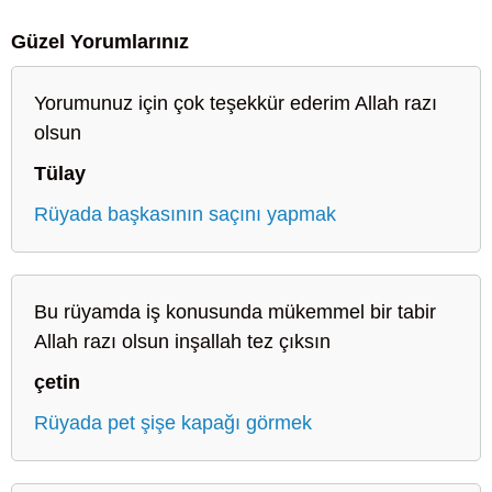
Güzel Yorumlarınız
Yorumunuz için çok teşekkür ederim Allah razı
olsun
Tülay
Rüyada başkasının saçını yapmak
Bu rüyamda iş konusunda mükemmel bir tabir
Allah razı olsun inşallah tez çıksın
çetin
Rüyada pet şişe kapağı görmek