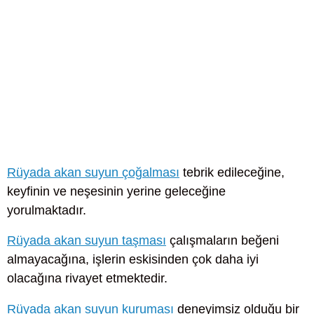
Rüyada akan suyun çoğalması
tebrik edileceğine,
keyfinin ve neşesinin yerine geleceğine
yorulmaktadır.
Rüyada akan suyun taşması
çalışmaların beğeni
almayacağına, işlerin eskisinden çok daha iyi
olacağına rivayet etmektedir.
Rüyada akan suyun kuruması
deneyimsiz olduğu bir