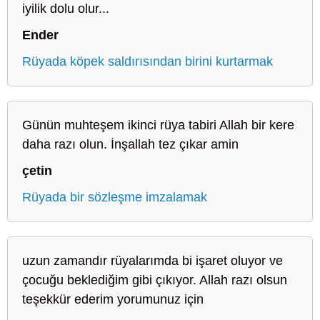
iyilik dolu olur...
Ender
Rüyada köpek saldırısından birini kurtarmak
Günün muhteşem ikinci rüya tabiri Allah bir kere
daha razı olun. İnşallah tez çıkar amin
çetin
Rüyada bir sözleşme imzalamak
uzun zamandır rüyalarımda bi işaret oluyor ve
çocuğu beklediğim gibi çıkıyor. Allah razı olsun
teşekkür ederim yorumunuz için