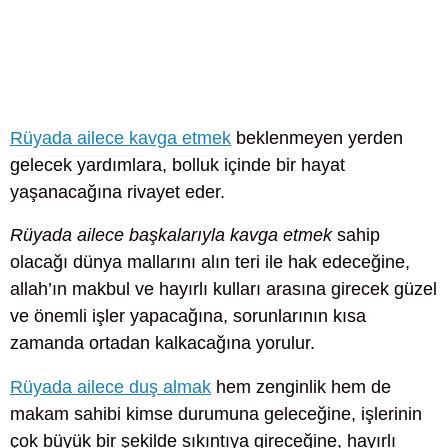
Rüyada ailece kavga etmek
beklenmeyen yerden
gelecek yardımlara, bolluk içinde bir hayat
yaşanacağına rivayet eder.
Rüyada ailece başkalarıyla kavga etmek
sahip
olacağı dünya mallarını alın teri ile hak edeceğine,
allah’ın makbul ve hayırlı kulları arasına girecek güzel
ve önemli işler yapacağına, sorunlarının kısa
zamanda ortadan kalkacağına yorulur.
Rüyada ailece duş almak
hem zenginlik hem de
makam sahibi kimse durumuna geleceğine, işlerinin
çok büyük bir şekilde sıkıntıya gireceğine, hayırlı