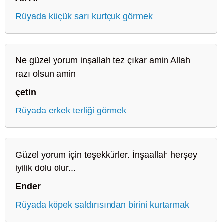
Rüyada küçük sarı kurtçuk görmek
Ne güzel yorum inşallah tez çıkar amin Allah
razı olsun amin
çetin
Rüyada erkek terliği görmek
Güzel yorum için teşekkürler. İnşaallah herşey
iyilik dolu olur...
Ender
Rüyada köpek saldırısından birini kurtarmak