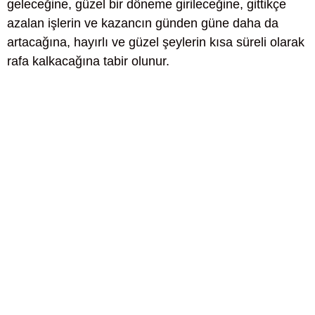
geleceğine, güzel bir döneme girileceğine, gittikçe
azalan işlerin ve kazancın günden güne daha da
artacağına, hayırlı ve güzel şeylerin kısa süreli olarak
rafa kalkacağına tabir olunur.