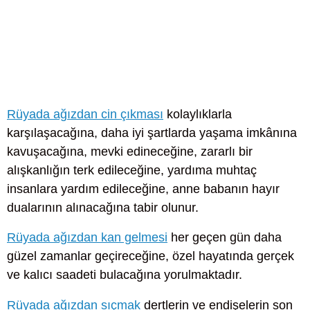
Rüyada ağızdan cin çıkması
kolaylıklarla
karşılaşacağına, daha iyi şartlarda yaşama imkânına
kavuşacağına, mevki edineceğine, zararlı bir
alışkanlığın terk edileceğine, yardıma muhtaç
insanlara yardım edileceğine, anne babanın hayır
dualarının alınacağına tabir olunur.
Rüyada ağızdan kan gelmesi
her geçen gün daha
güzel zamanlar geçireceğine, özel hayatında gerçek
ve kalıcı saadeti bulacağına yorulmaktadır.
Rüyada ağızdan sıçmak
dertlerin ve endişelerin son