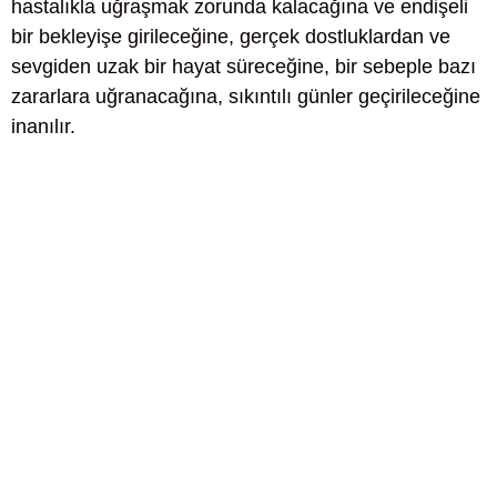
hastalıkla uğraşmak zorunda kalacağına ve endişeli
bir bekleyişe girileceğine, gerçek dostluklardan ve
sevgiden uzak bir hayat süreceğine, bir sebeple bazı
zararlara uğranacağına, sıkıntılı günler geçirileceğine
inanılır.