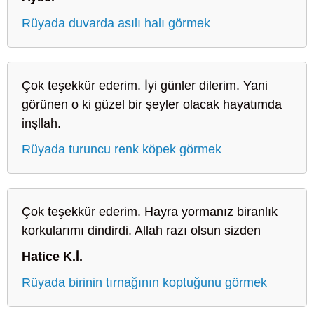
Rüyada duvarda asılı halı görmek
Çok teşekkür ederim. İyi günler dilerim. Yani
görünen o ki güzel bir şeyler olacak hayatımda
inşllah.
Rüyada turuncu renk köpek görmek
Çok teşekkür ederim. Hayra yormanız biranlık
korkularımı dindirdi. Allah razı olsun sizden
Hatice K.İ.
Rüyada birinin tırnağının koptuğunu görmek