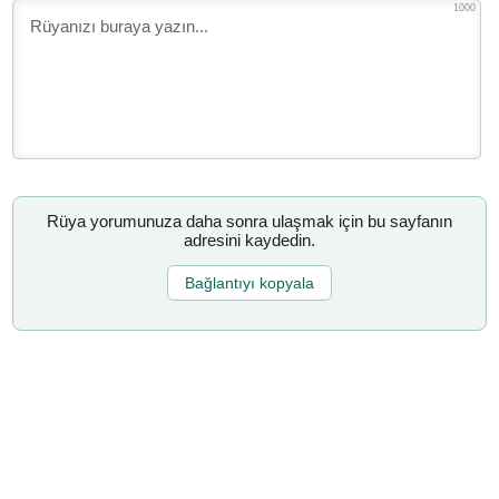
1000
Rüya yorumunuza daha sonra ulaşmak için bu sayfanın
adresini kaydedin.
Bağlantıyı kopyala