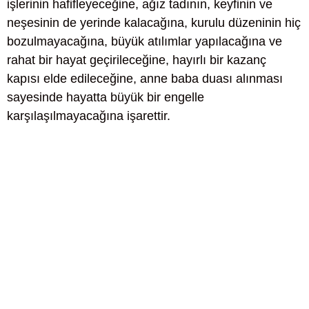
işlerinin hafifleyeceğine, ağız tadının, keyfinin ve
neşesinin de yerinde kalacağına, kurulu düzeninin hiç
bozulmayacağına, büyük atılımlar yapılacağına ve
rahat bir hayat geçirileceğine, hayırlı bir kazanç
kapısı elde edileceğine, anne baba duası alınması
sayesinde hayatta büyük bir engelle
karşılaşılmayacağına işarettir.