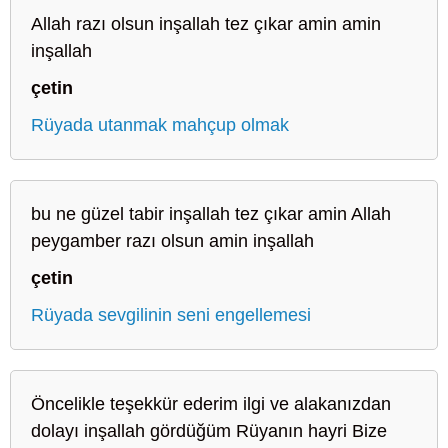
Allah razı olsun inşallah tez çıkar amin amin
inşallah
çetin
Rüyada utanmak mahçup olmak
bu ne güzel tabir inşallah tez çıkar amin Allah
peygamber razı olsun amin inşallah
çetin
Rüyada sevgilinin seni engellemesi
Öncelikle teşekkür ederim ilgi ve alakanızdan
dolayı inşallah gördüğüm Rüyanın hayri Bize