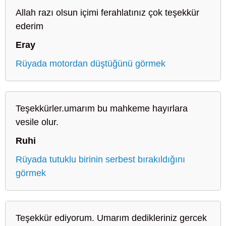
Allah razı olsun içimi ferahlatınız çok teşekkür
ederim
Eray
Rüyada motordan düştüğünü görmek
Teşekkürler.umarım bu mahkeme hayırlara
vesile olur.
Ruhi
Rüyada tutuklu birinin serbest bırakıldığını
görmek
Teşekkür ediyorum. Umarım dedikleriniz gercek